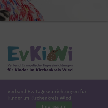
Verband Ev. Tageseinrichtungen für
Kinder im Kirchenkreis Wied
Impressum