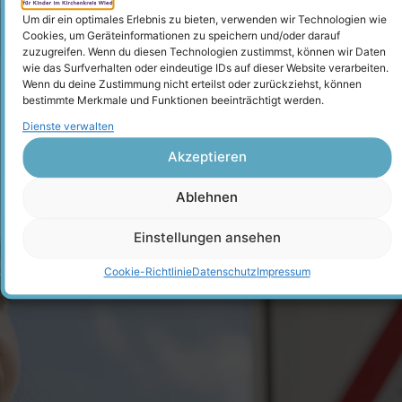
Um dir ein optimales Erlebnis zu bieten, verwenden wir Technologien wie
Cookies, um Geräteinformationen zu speichern und/oder darauf
zuzugreifen. Wenn du diesen Technologien zustimmst, können wir Daten
wie das Surfverhalten oder eindeutige IDs auf dieser Website verarbeiten.
Wenn du deine Zustimmung nicht erteilst oder zurückziehst, können
bestimmte Merkmale und Funktionen beeinträchtigt werden.
Dienste verwalten
Akzeptieren
Ablehnen
Einstellungen ansehen
Cookie-Richtlinie
Datenschutz
Impressum