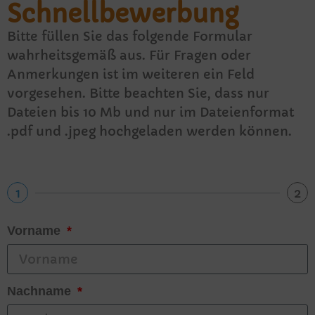
Schnellbewerbung
Bitte füllen Sie das folgende Formular
wahrheitsgemäß aus. Für Fragen oder
Anmerkungen ist im weiteren ein Feld
vorgesehen. Bitte beachten Sie, dass nur
Dateien bis 10 Mb und nur im Dateienformat
.pdf und .jpeg hochgeladen werden können.
1
2
Vorname
Nachname