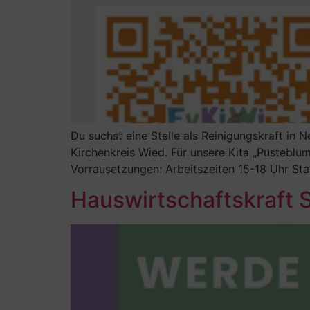
Du suchst eine Stelle als Reinigungskraft in
Kirchenkreis Wied. Für unsere Kita „Pusteblume
Vorrausetzungen: Arbeitszeiten 15-18 Uhr Sta
Hauswirtschaftskraft 