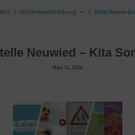
tart
Stellenbeschreibung
Detailbewerb
telle Neuwied – Kita S
März 31, 2026