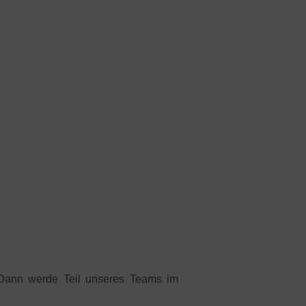
 Dann werde Teil unseres Teams im