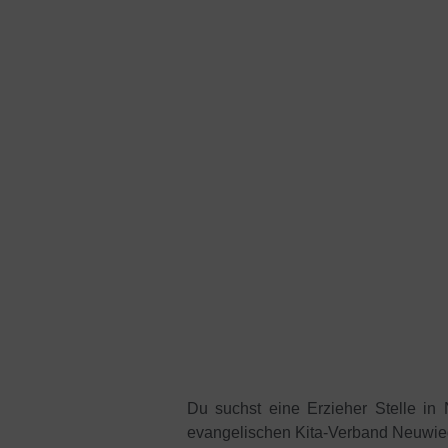
Du suchst eine Erzieher Stelle i
evangelischen Kita-Verband Neuwie