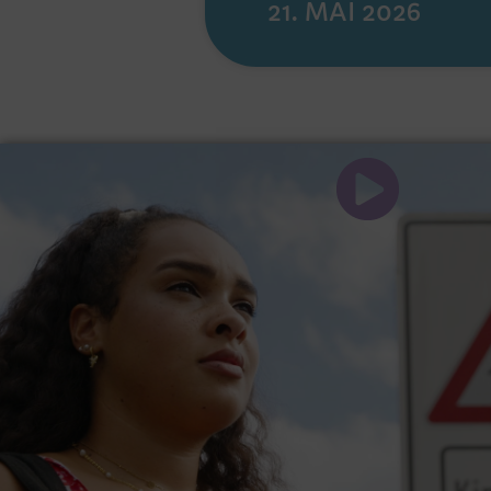
21. MAI 2026