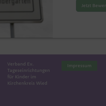
Jetzt Bewe
Verband Ev.
Impressum
Tageseinrichtungen
für Kinder im
Kirchenkreis Wied