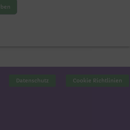
rben
Datenschutz
Cookie Richtlinien