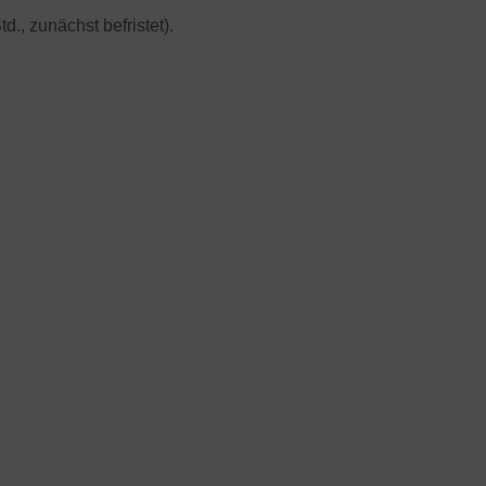
td., zunächst befristet).