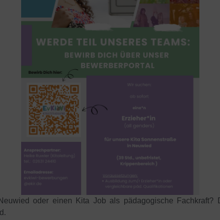
n Neuwied oder einen Kita Job als pädagogische Fachkraft?
d.