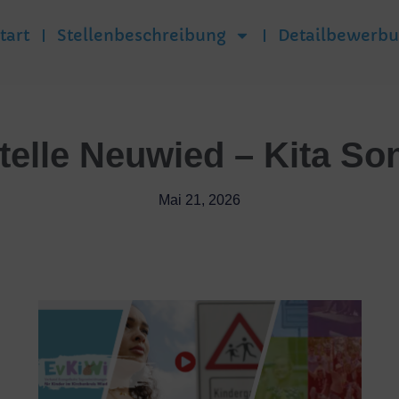
tart
Stellenbeschreibung
Detailbewerb
telle Neuwied – Kita S
Mai 21, 2026