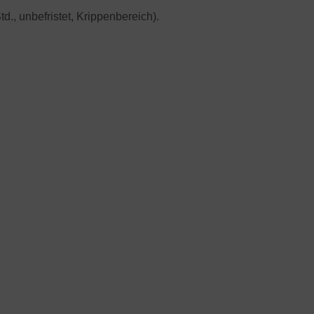
Std., unbefristet, Krippenbereich).