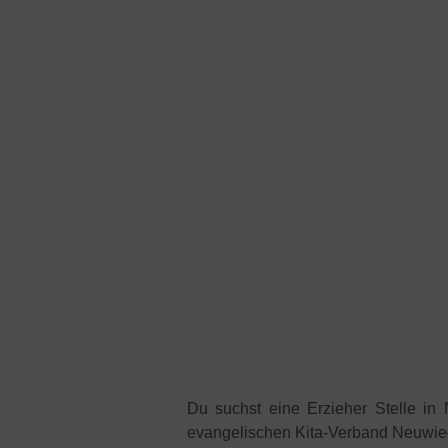
Du suchst eine Erzieher Stelle i
evangelischen Kita-Verband Neuwie