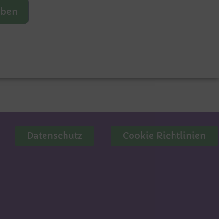
rben
Datenschutz
Cookie Richtlinien