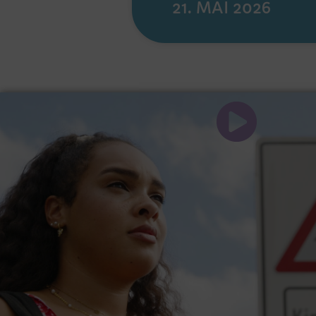
21. MAI 2026