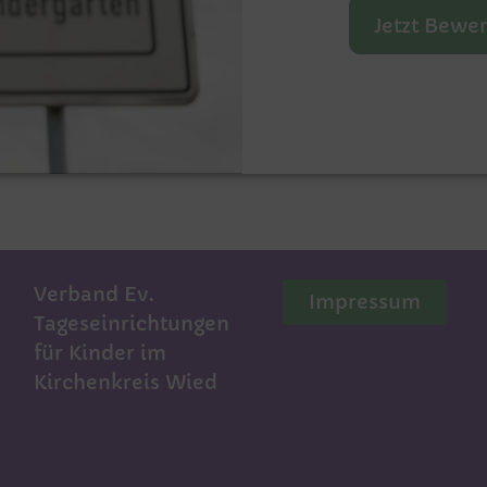
Jetzt Bewe
Verband Ev.
Impressum
Tageseinrichtungen
für Kinder im
Kirchenkreis Wied