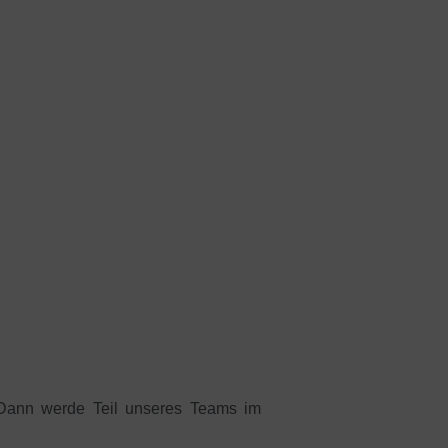
 Dann werde Teil unseres Teams im